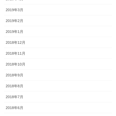
2019年3月
2019年2月
2019年1月
2018年12月
2018年11月
2018年10月
2018年9月
2018年8月
2018年7月
2018年6月