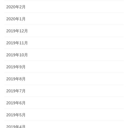
2020年2月
2020年1月
2019年12月
2019年11月
2019年10月
2019年9月
2019年8月
2019年7月
2019年6月
2019年5月
2019年4月