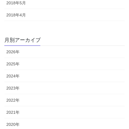
2018年5月
2018年4月
月別アーカイブ
2026年
2025年
2024年
2023年
2022年
2021年
2020年