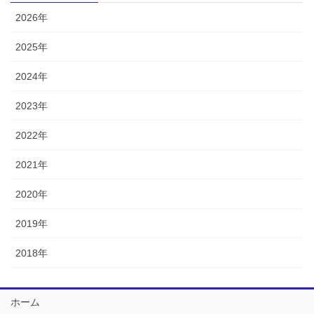
2026年
2025年
2024年
2023年
2022年
2021年
2020年
2019年
2018年
ホーム