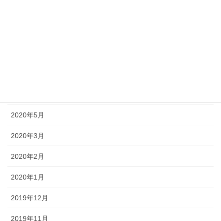
2020年10月
2020年9月
2020年8月
2020年7月
2020年6月
2020年5月
2020年3月
2020年2月
2020年1月
2019年12月
2019年11月