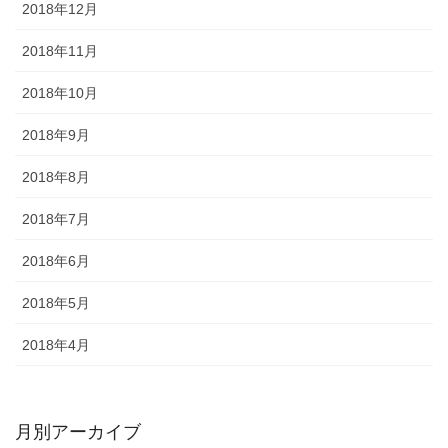
2018年12月
2018年11月
2018年10月
2018年9月
2018年8月
2018年7月
2018年6月
2018年5月
2018年4月
月別アーカイブ