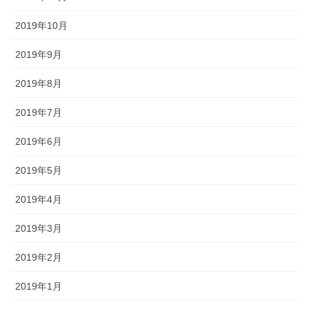
2019年10月
2019年9月
2019年8月
2019年7月
2019年6月
2019年5月
2019年4月
2019年3月
2019年2月
2019年1月