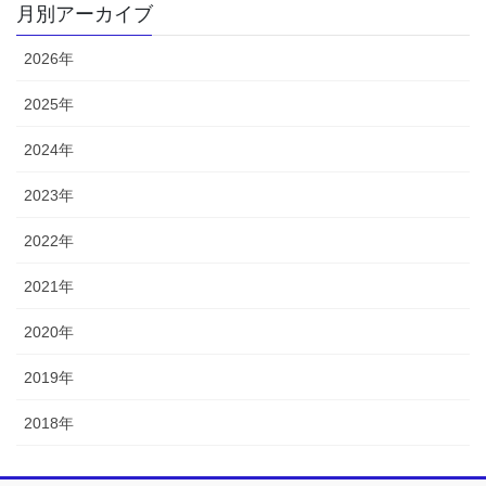
月別アーカイブ
2026年
2025年
2024年
2023年
2022年
2021年
2020年
2019年
2018年