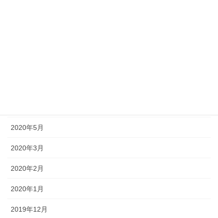
2020年11月
2020年10月
2020年9月
2020年8月
2020年7月
2020年6月
2020年5月
2020年3月
2020年2月
2020年1月
2019年12月