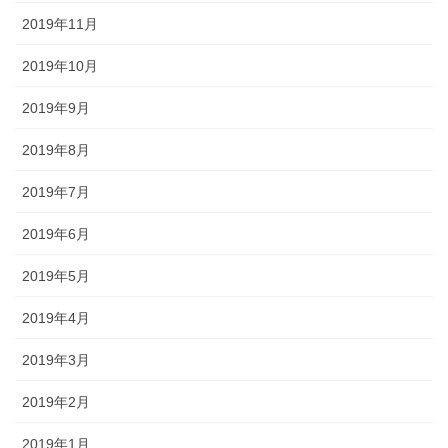
2019年11月
2019年10月
2019年9月
2019年8月
2019年7月
2019年6月
2019年5月
2019年4月
2019年3月
2019年2月
2019年1月