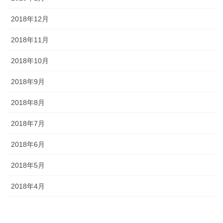
2018年12月
2018年11月
2018年10月
2018年9月
2018年8月
2018年7月
2018年6月
2018年5月
2018年4月